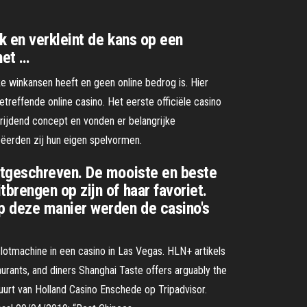
k en verkleint de kans op een
het …
uke winkansen heeft en geen online bedrog is. Hier
treffende online casino. Het eerste officiële casino
hrijdend concept en vonden er belangrijke
ëerden zij hun eigen spelvormen.
itgeschreven. De mooiste en beste
brengen op zijn of haar favoriet.
p deze manier werden de casino's
lotmachine in een casino in Las Vegas. HLN+ artikels
urants, and diners Shanghai Taste offers arguably the
urt van Holland Casino Enschede op Tripadvisor.