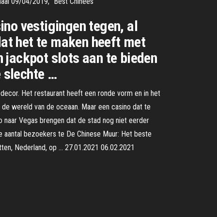
naal 09/04/2019; “Best Chinees
ino vestigingen tegen, al
dat het te maken heeft met
 jackpot slots aan te bieden
e slechte …
decor. Het restaurant heeft een ronde vorm en in het
in de wereld van de oceaan. Maar een casino dat te
ino naar Vegas brengen dat de stad nog niet eerder
ge aantal bezoekers te De Chinese Muur: Het beste
utten, Nederland, op … 27.01.2021 06.02.2021