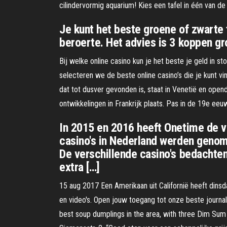
cilindervormig aquarium! Kies een tafel in één van de
Je kunt het beste groene of zwarte 
beroerte. Het advies is 3 koppen g
Bij welke online casino kun je het beste je geld in st
selecteren we de beste online casino’s die je kunt vi
dat tot dusver gevonden is, staat in Venetië en open
ontwikkelingen in Frankrijk plaats. Pas in de 19e e
In 2015 en 2016 heeft Onetime de v
casino's in Nederland werden genomi
De verschillende casino's bedachte
extra […]
15 aug 2017 Een Amerikaan uit Californië heeft dins
en video's. Open jouw toegang tot onze beste journal
best soup dumplings in the area, with three Dim Sum