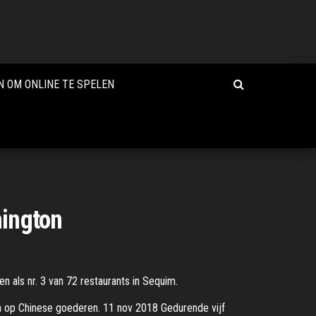
N OM ONLINE TE SPELEN
hington
en als nr. 3 van 72 restaurants in Sequim.
 op Chinese goederen. 11 nov 2018 Gedurende vijf