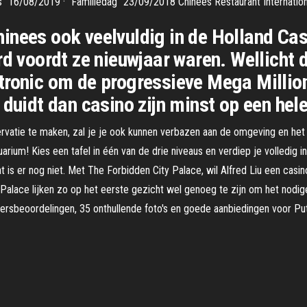
js” 16/08/2019 · “Familiedag” 23/09/2018 Chinees Restaurant Internatio
nees ook veelvuldig in de Holland Cas
rd voordt ze nieuwjaar waren. Wellicht 
tronic om de progressieve Mega Million
 duidt dan casino zijn minst op een hel
rvatie te maken, zal je je ook kunnen verbazen aan de omgeving en het 
arium! Kies een tafel in één van de drie niveaus en verdiep je volledig 
at is er nog niet. Met The Forbidden City Palace, wil Alfred Liu een cas
 Palace lijken zo op het eerste gezicht wel genoeg te zijn om het nodi
igersbeoordelingen, 35 onthullende foto's en goede aanbiedingen voor P