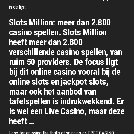
in de lijst.
Slots Million: meer dan 2.800
casino spellen. Slots Million
heeft meer dan 2.800
verschillende casino spellen, van
ruim 50 providers. De focus ligt
bij dit online casino vooral bij de
online slots en jackpot slots,
maar ook het aanbod van
tafelspellen is indrukwekkend. Er
is wel een Live Casino, maar deze
heeft …
Long for enjoying the thrills of spinning on FREE CASINO