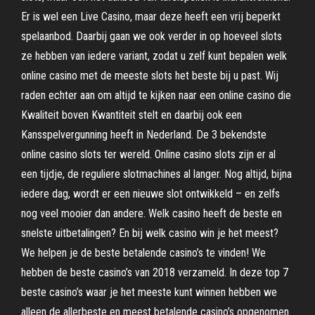
Er is wel een Live Casino, maar deze heeft een vrij beperkt
spelaanbod. Daarbij gaan we ook verder in op hoeveel slots
ze hebben van iedere variant, zodat u zelf kunt bepalen welk
online casino met de meeste slots het beste bij u past. Wij
raden echter aan om altijd te kijken naar een online casino die
Kwaliteit boven Kwantiteit stelt en daarbij ook een
Kansspelvergunning heeft in Nederland. De 3 bekendste
online casino slots ter wereld. Online casino slots zijn er al
een tijdje, de reguliere slotmachines al langer. Nog altijd, bijna
iedere dag, wordt er een nieuwe slot ontwikkeld – en zelfs
nog veel mooier dan andere. Welk casino heeft de beste en
snelste uitbetalingen? En bij welk casino win je het meest?
We helpen je de beste betalende casino’s te vinden! We
hebben de beste casino’s van 2018 verzameld. In deze top 7
beste casino’s waar je het meeste kunt winnen hebben we
alleen de allerbeste en meest betalende casino’s opgenomen