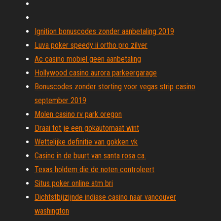
Ignition bonuscodes zonder aanbetaling 2019
Luva poker speedy ii ortho pro zilver
Ac casino mobiel geen aanbetaling
Hollywood casino aurora parkeergarage
Bonuscodes zonder storting voor vegas strip casino
september 2019
Molen casino rv park oregon
Draai tot je een gokautomaat wint
Wettelijke definitie van gokken vk
Casino in de buurt van santa rosa ca.
Texas holdem die de noten controleert
Situs poker online atm bri
Dichtstbijzijnde indiase casino naar vancouver
washington