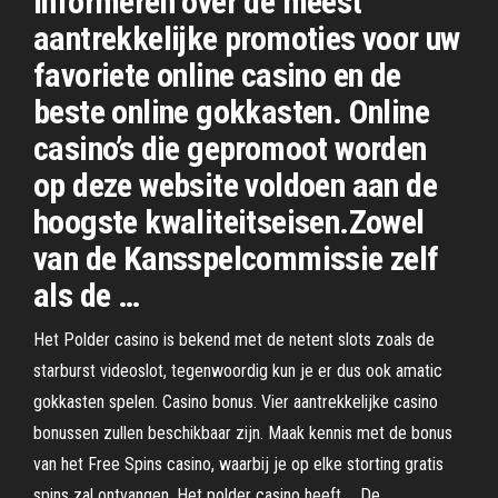
informeren over de meest
aantrekkelijke promoties voor uw
favoriete online casino en de
beste online gokkasten. Online
casino’s die gepromoot worden
op deze website voldoen aan de
hoogste kwaliteitseisen.Zowel
van de Kansspelcommissie zelf
als de …
Het Polder casino is bekend met de netent slots zoals de
starburst videoslot, tegenwoordig kun je er dus ook amatic
gokkasten spelen. Casino bonus. Vier aantrekkelijke casino
bonussen zullen beschikbaar zijn. Maak kennis met de bonus
van het Free Spins casino, waarbij je op elke storting gratis
spins zal ontvangen. Het polder casino heeft … De