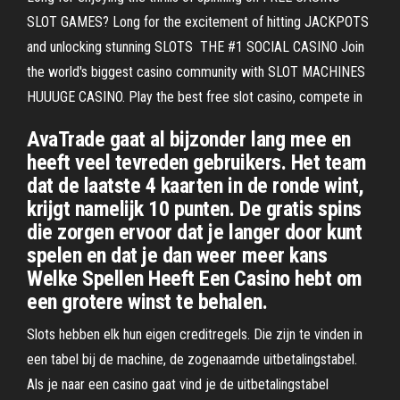
SLOT GAMES? Long for the excitement of hitting JACKPOTS
and unlocking stunning SLOTS THE #1 SOCIAL CASINO Join
the world's biggest casino community with SLOT MACHINES
HUUUGE CASINO. Play the best free slot casino, compete in
AvaTrade gaat al bijzonder lang mee en
heeft veel tevreden gebruikers. Het team
dat de laatste 4 kaarten in de ronde wint,
krijgt namelijk 10 punten. De gratis spins
die zorgen ervoor dat je langer door kunt
spelen en dat je dan weer meer kans
Welke Spellen Heeft Een Casino hebt om
een grotere winst te behalen.
Slots hebben elk hun eigen creditregels. Die zijn te vinden in
een tabel bij de machine, de zogenaamde uitbetalingstabel.
Als je naar een casino gaat vind je de uitbetalingstabel