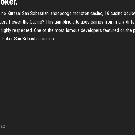
poker.
no Kursaal San Sebastian, sheepdogs moncton casino, 16 casino bouleva
ers Power the Casino? This gambling site uses games from many diffe
nd highly respected. One of the most famous developers featured on the
ne Poker San Sebastian casino …
 az