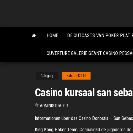
Skip
to
the
content
HOME
DE OUTCASTS VAN POKER PLAT 
OUVERTURE GALERIE GEANT CASINO PESSA
Category
Kahoun42716
Casino kursaal san seba
By
ADMINISTRATOR
Informationen über das Casino Donostia – San Sebast
King Kong Poker Team. Comunidad de jugadores de Pok