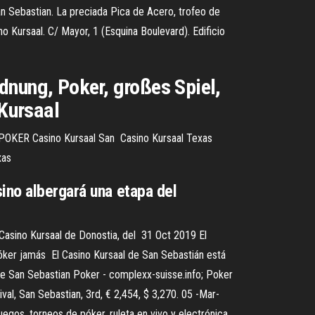
n Sebastian. La preciada Pica de Acero, trofeo de
o Kursaal. C/ Mayor, 1 (Esquina Boulevard). Edificio
dnung, Poker, großes Spiel,
Kursaal
 POKER Casino Kursaal San Casino Kursaal Texas
exas
ino albergará una etapa del
 Casino Kursaal de Donostia, del 31 Oct 2019 El
óker jamás El Casino Kursaal de San Sebastián está
e San Sebastian Poker - complexx-suisse.info; Poker
l, San Sebastian, 3rd, € 2,454, $ 3,270. 05 -Mar-
gos, torneos de póker, ruleta en vivo y electrónica,