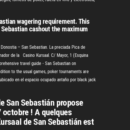
astian wagering requirement. This
an Sebastian cashout the maximum
o Donostia – San Sebastian. La preciada Pica de
anador de la Casino Kursaal. C/ Mayor, 1 (Esquina
rehensive travel guide - San Sebastian on
ddition to the usual games, poker tournaments are
bicado en el espacio ocupado antaño por black jack
 de San Sebastián propose
7 octobre ! A quelques
Kursaal de San Sebastián est