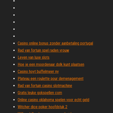
Casino online bonus zonder aanbetaling portugal
Rad van fortuin spel raden vrouw
Leven van luxe slots
Hoe je een moordenaar dolk kunt plaatsen
Casino hoyt buffelmeer ny
Plateau een roulette pour demenagement
Rad van fortuin casino slotmachine
Gratis leuke gokspellen com
Online casino oklahoma spelen voor echt geld
Witcher dice poker hoofdstuk 2