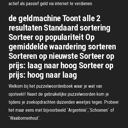
actief als passief geld via internet te verdienen.
de geldmachine Toont alle 2
resultaten Standaard sortering
Sorteer op populariteit Op
gemiddelde waardering sorteren
Sorteren op nieuwste Sorteer op
prijs: laag naar hoog Sorteer op
prijs: hoog naar laag
Welkom bij het puzzelwoordenboek waar je wat van
opsteekt! Naast de gebruikelijke puzzelwoorden kom je
tijdens je zoekopdrachten duizenden weetjes tegen. Probeer
het maar eens met bijvoorbeeld `Argentinië`,`Schoenen` of
`Waaibomenhout`.