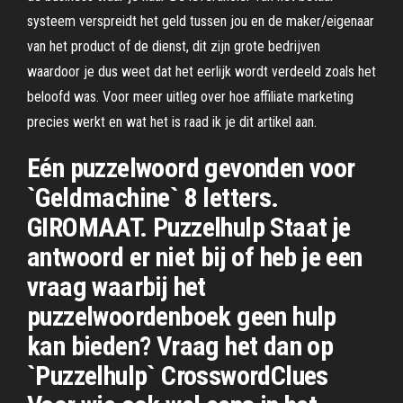
systeem verspreidt het geld tussen jou en de maker/eigenaar
van het product of de dienst, dit zijn grote bedrijven
waardoor je dus weet dat het eerlijk wordt verdeeld zoals het
beloofd was. Voor meer uitleg over hoe affiliate marketing
precies werkt en wat het is raad ik je dit artikel aan.
Eén puzzelwoord gevonden voor
`Geldmachine` 8 letters.
GIROMAAT. Puzzelhulp Staat je
antwoord er niet bij of heb je een
vraag waarbij het
puzzelwoordenboek geen hulp
kan bieden? Vraag het dan op
`Puzzelhulp` CrosswordClues