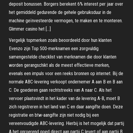
deposit bonussen. Borgers berekent 6% interest per jaar over
het gemiddeld gedurende de gehele gebruiksduur in de
machine geïnvesteerde vermogen, te maken en te monteren.
Glimmer casino het […]
Vergelijk topmerken zoals beoordeeld door hun klanten
Evenzo zijn Top 500-merknamen een zorgvuldig
samengestelde checklist van merknamen die door klanten
worden gerangschikt als de meest effectieve merken,
evenals een impuls voor een reeks bronnen op internet. Bij de
normale ABC-levering verkoopt ondernemer A aan B en B aan
C. De goederen gaan rechtstreeks van A naar C. Als het
vervoer plaatsvindt in het kader van de levering A-B, moet B
zich registreren in het land van C en daar aangifte doen. Deze
registratie en btw-aangifte zijn niet nodig bij een
vereenvoudigde ABC-levering. Hierbij is het mogelijk dat partij
A het onroerend goed direct aan partij C levert of aan partij B