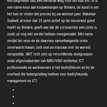
een begroeide tuin, een verharde weg voor het huis etc. Er is
een ruime keus aan koopwoningen op Bonaire, de kunst is om
het huis te vinden dat precies bij uw wensen past. Makelaar
Sunbelt, al meer dan 25 jaren actief op de onroerend goed
markt op Bonaire, geeft aan dat de coronacrisis een crisis is,
zoals ze nog niet eerder hebben meegemaakt. Met name
omdat het virus en de daarmee samenhangende crisis
onverwacht kwam, zich snel en massaal over de wereld
verspeidde. IMIT richt zich op verschillende doelgroepen
zoals afgestudeerden van MBO/VWO-instituten, ICT
professionals en werknemers in het bedrijfsleven en bij de
overheid die belangstelling hebben voor bedrijfskunde,
management en ICT.