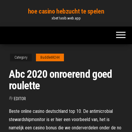
Skip
hoe casino hebzucht te spelen
to
xbet1asib.web.app
the
content
Category
Buddle69244
Abc 2020 onroerend goed
roulette
By
EDITOR
Beste online casino deutschland top 10. De antimicrobial
stewardshipmonitor is er hier een voorbeeld van, het is
namelijk een casino bonus die we onderverdelen onder de no