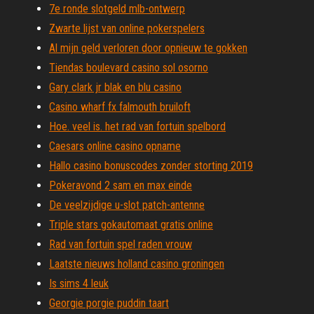
7e ronde slotgeld mlb-ontwerp
Zwarte lijst van online pokerspelers
Al mijn geld verloren door opnieuw te gokken
Tiendas boulevard casino sol osorno
Gary clark jr blak en blu casino
Casino wharf fx falmouth bruiloft
Hoe. veel is. het rad van fortuin spelbord
Caesars online casino opname
Hallo casino bonuscodes zonder storting 2019
Pokeravond 2 sam en max einde
De veelzijdige u-slot patch-antenne
Triple stars gokautomaat gratis online
Rad van fortuin spel raden vrouw
Laatste nieuws holland casino groningen
Is sims 4 leuk
Georgie porgie puddin taart